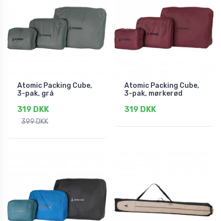
Atomic Packing Cube,
Atomic Packing Cube,
3-pak, grå
3-pak, mørkerød
319 DKK
319 DKK
399 DKK