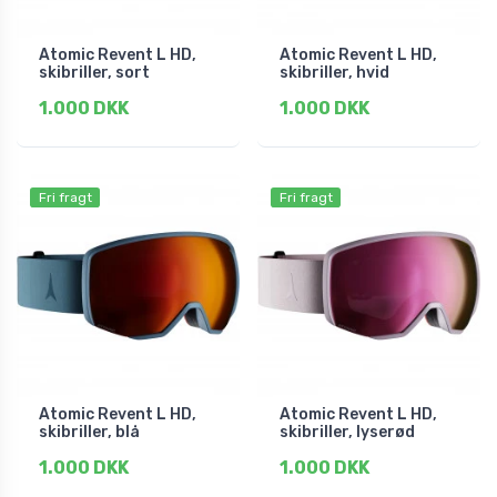
Atomic Revent L HD,
Atomic Revent L HD,
skibriller, sort
skibriller, hvid
1.000 DKK
1.000 DKK
Fri fragt
Fri fragt
Atomic Revent L HD,
Atomic Revent L HD,
skibriller, blå
skibriller, lyserød
1.000 DKK
1.000 DKK