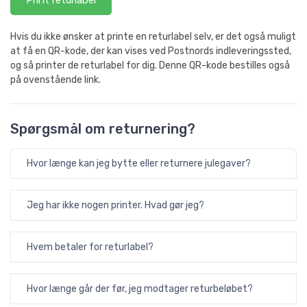
Hvis du ikke ønsker at printe en returlabel selv, er det også muligt
at få en QR-kode, der kan vises ved Postnords indleveringssted,
og så printer de returlabel for dig. Denne QR-kode bestilles også
på ovenstående link.
Spørgsmål om returnering?
Hvor længe kan jeg bytte eller returnere julegaver?
Jeg har ikke nogen printer. Hvad gør jeg?
Hvem betaler for returlabel?
Hvor længe går der før, jeg modtager returbeløbet?