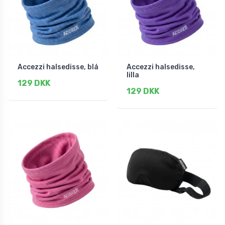
Accezzi halsedisse, blå
Accezzi halsedisse,
lilla
129 DKK
129 DKK