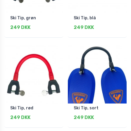
Ski Tip, grøn
Ski Tip, blå
249 DKK
249 DKK
Ski Tip, rød
Ski Tip, sort
249 DKK
249 DKK