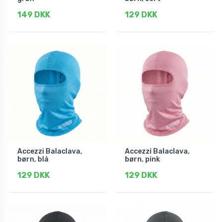
149 DKK
129 DKK
Accezzi Balaclava,
Accezzi Balaclava,
børn, blå
børn, pink
129 DKK
129 DKK