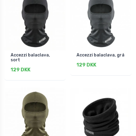
Accezzi balaclava,
Accezzi balaclava, grå
sort
129 DKK
129 DKK