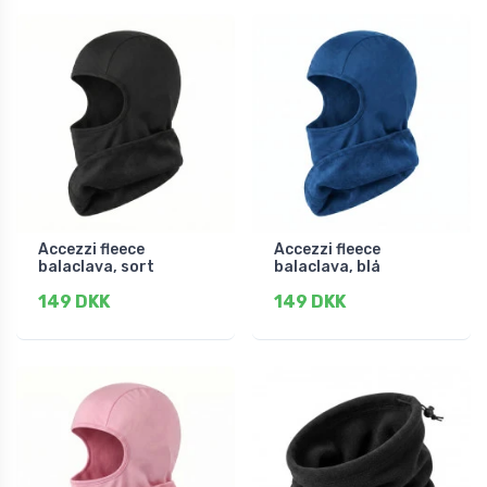
Accezzi fleece
Accezzi fleece
balaclava, sort
balaclava, blå
149 DKK
149 DKK