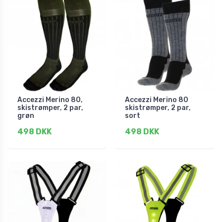
Accezzi Merino 80,
Accezzi Merino 80
skistrømper, 2 par,
skistrømper, 2 par,
grøn
sort
498 DKK
498 DKK