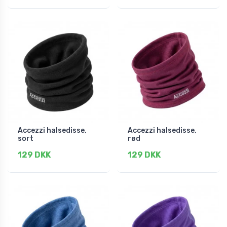
Accezzi halsedisse,
Accezzi halsedisse,
sort
rød
129 DKK
129 DKK