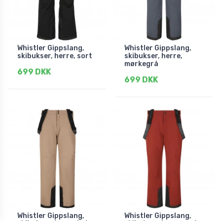
Whistler Gippslang,
Whistler Gippslang,
skibukser, herre, sort
skibukser, herre,
mørkegrå
699 DKK
699 DKK
Whistler Gippslang,
Whistler Gippslang,