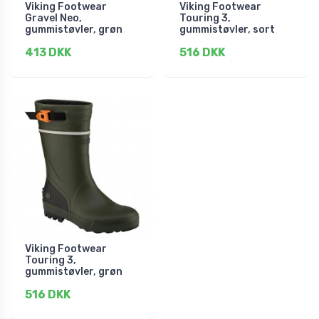
Viking Footwear
Viking Footwear
Gravel Neo,
Touring 3,
gummistøvler, grøn
gummistøvler, sort
413 DKK
516 DKK
Viking Footwear
Touring 3,
gummistøvler, grøn
516 DKK