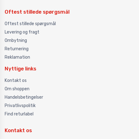
Oftest stillede spørgsmål
Oftest stillede spørgsmål
Levering og fragt
Ombytning
Returnering
Reklamation
Nyttige links
Kontakt os
Om shoppen
Handelsbetingelser
Privatlivspolitik
Find returlabel
Kontakt os