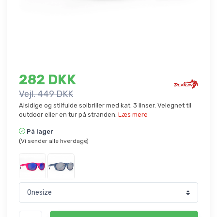
282 DKK
Vejl. 449 DKK
Alsidige og stilfulde solbriller med kat. 3 linser. Velegnet til
outdoor eller en tur på stranden.
Læs mere
På lager
(Vi sender alle hverdage)