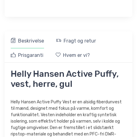
Beskrivelse
Fragt og retur
Prisgaranti
Hvem er vi?
Helly Hansen Active Puffy,
vest, herre, gul
Helly Hansen Active Puffy Vest er en alsidig fiberdunvest
til mænd, designet med fokus på varme, komfort og
funktionalitet. Vesten indeholder en kraftig syntetisk
isolering, som effektivt holder på varmen, selv i kolde og
fugtige omgivelser. Den er fremstillet i et slidstærkt
ripstop-materiale og behandlet med en PFC-fri DWR-