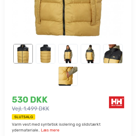
530 DKK
Vejl. 1.499 DKK
SLUTSALG
Varm vest med syntetisk isolering og slidstærkt
ydermateriale..
Læs mere