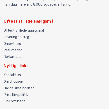
har i dag mere end 8.000 skidages erfaring.
Oftest stillede spørgsmål
Oftest stillede spørgsmål
Levering og fragt
Ombytning
Returnering
Reklamation
Nyttige links
Kontakt os
Om shoppen
Handelsbetingelser
Privatlivspolitik
Find returlabel