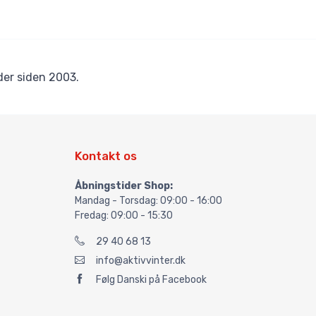
er siden 2003.
Kontakt os
Åbningstider Shop:
Mandag - Torsdag: 09:00 - 16:00
Fredag: 09:00 - 15:30
29 40 68 13
info@aktivvinter.dk
Følg Danski på Facebook