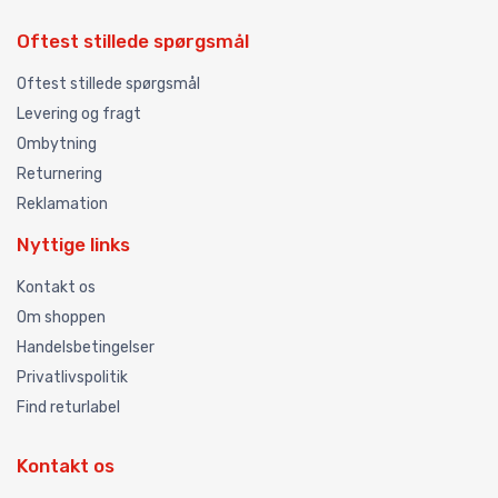
Oftest stillede spørgsmål
Oftest stillede spørgsmål
Levering og fragt
Ombytning
Returnering
Reklamation
Nyttige links
Kontakt os
Om shoppen
Handelsbetingelser
Privatlivspolitik
Find returlabel
Kontakt os