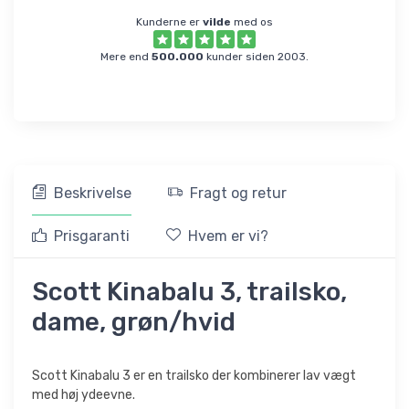
Kunderne er
vilde
med os
Mere end
500.000
kunder siden 2003.
Beskrivelse
Fragt og retur
Prisgaranti
Hvem er vi?
Scott Kinabalu 3, trailsko,
dame, grøn/hvid
Scott Kinabalu 3 er en trailsko der kombinerer lav vægt
med høj ydeevne.