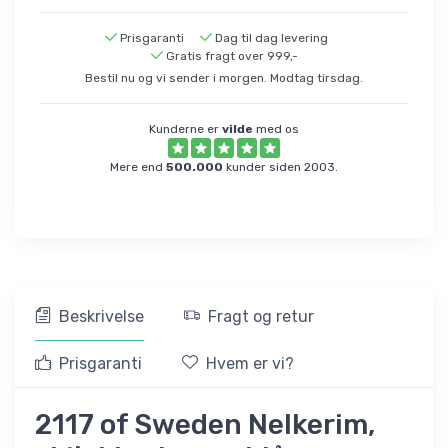
Prisgaranti
Dag til dag levering
Gratis fragt over 999,-
Bestil nu og vi sender i morgen. Modtag tirsdag.
Kunderne er
vilde
med os
Mere end
500.000
kunder siden 2003.
Beskrivelse
Fragt og retur
Prisgaranti
Hvem er vi?
2117 of Sweden Nelkerim,