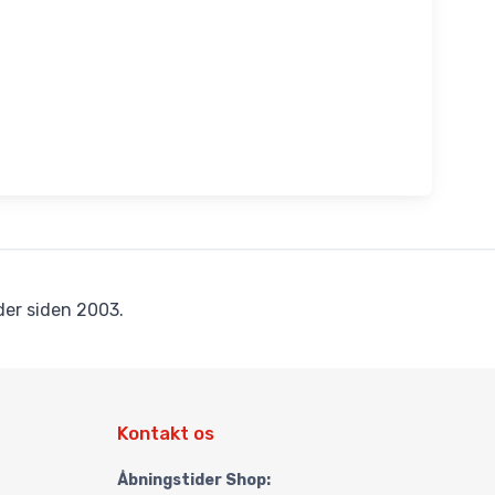
er siden 2003.
Kontakt os
Åbningstider Shop: