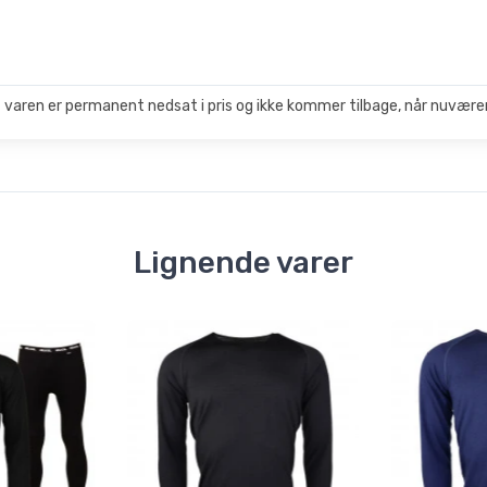
 varen er permanent nedsat i pris og ikke kommer tilbage, når nuværen
Lignende varer