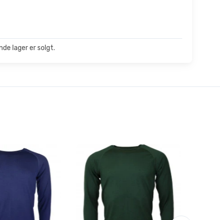
de lager er solgt.