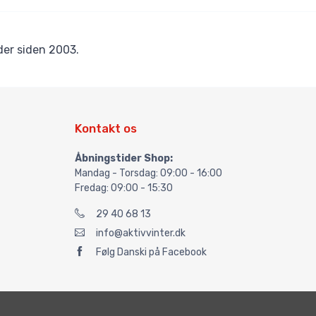
er siden 2003.
Kontakt os
Åbningstider Shop:
Mandag - Torsdag: 09:00 - 16:00
Fredag: 09:00 - 15:30
29 40 68 13
info@aktivvinter.dk
Følg Danski på Facebook