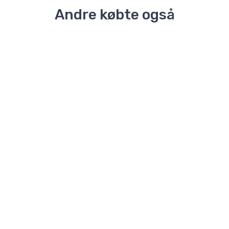
Andre købte også