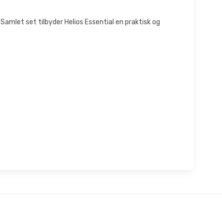
Samlet set tilbyder Helios Essential en praktisk og