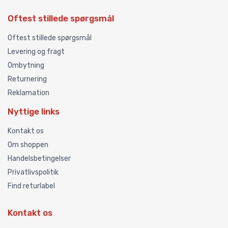
Oftest stillede spørgsmål
Oftest stillede spørgsmål
Levering og fragt
Ombytning
Returnering
Reklamation
Nyttige links
Kontakt os
Om shoppen
Handelsbetingelser
Privatlivspolitik
Find returlabel
Kontakt os