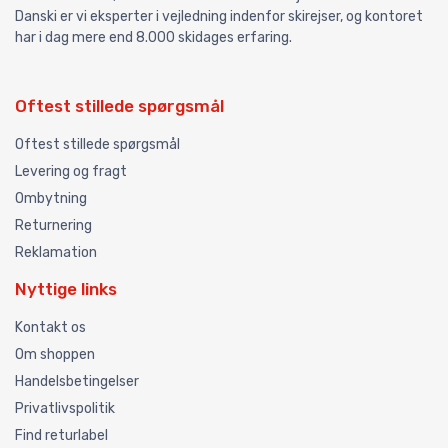
Danski er vi eksperter i vejledning indenfor skirejser, og kontoret
har i dag mere end 8.000 skidages erfaring.
Oftest stillede spørgsmål
Oftest stillede spørgsmål
Levering og fragt
Ombytning
Returnering
Reklamation
Nyttige links
Kontakt os
Om shoppen
Handelsbetingelser
Privatlivspolitik
Find returlabel