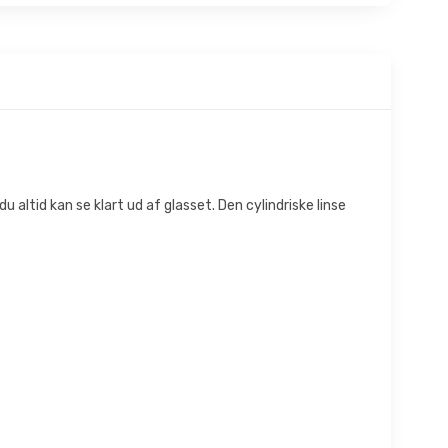
altid kan se klart ud af glasset. Den cylindriske linse