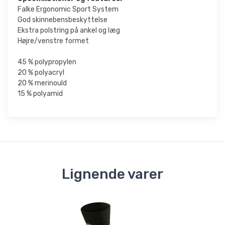
Falke Ergonomic Sport System
God skinnebensbeskyttelse
Ekstra polstring på ankel og læg
Højre/venstre formet
45 % polypropylen
20 % polyacryl
20 % merinould
15 % polyamid
Lignende varer