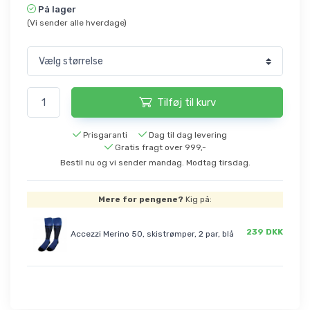
På lager
(Vi sender alle hverdage)
Tilføj til kurv
Prisgaranti
Dag til dag levering
Gratis fragt over 999,-
Bestil nu og vi sender mandag. Modtag tirsdag.
Mere for pengene?
Kig på:
239 DKK
Accezzi Merino 50, skistrømper, 2 par, blå