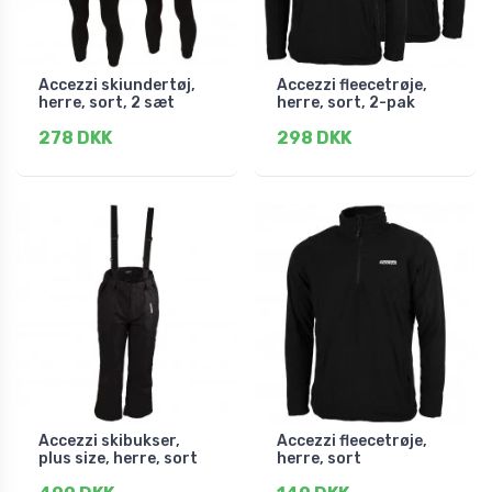
Accezzi skiundertøj,
Accezzi fleecetrøje,
herre, sort, 2 sæt
herre, sort, 2-pak
278 DKK
298 DKK
Accezzi skibukser,
Accezzi fleecetrøje,
plus size, herre, sort
herre, sort