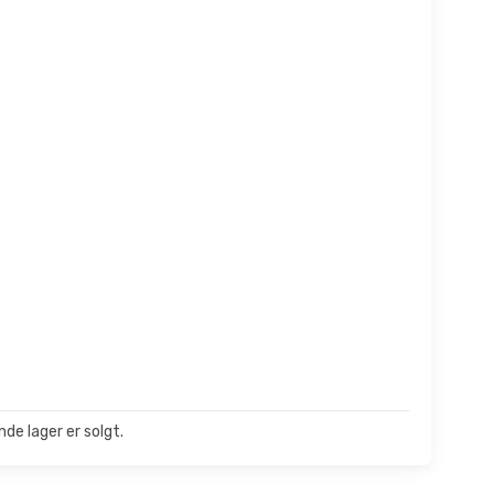
de lager er solgt.