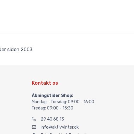
er siden 2003.
Kontakt os
Åbningstider Shop:
Mandag - Torsdag: 09:00 - 16:00
Fredag: 09:00 - 15:30
29 40 68 13
info@aktivvinter.dk