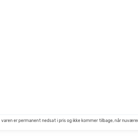
 varen er permanent nedsat i pris og ikke kommer tilbage, når nuværen