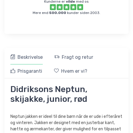
Kunderne er
vilde
med os
Mere end
500.000
kunder siden 2003.
Beskrivelse
Fragt og retur
Prisgaranti
Hvem er vi?
Didriksons Neptun,
skijakke, junior, rød
Neptun jakken er ideel til dine børn når de er ude i efteråret
og vinteren. Jakken er designet med en justerbar kant,
hætte og ærmekanter, der giver mulighed for en tilpasset