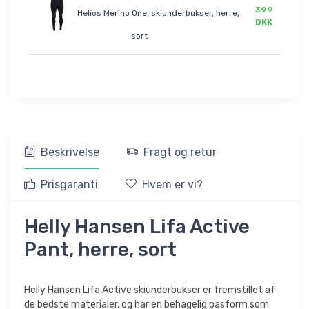
399
Helios Merino One, skiunderbukser, herre,
DKK
sort
Beskrivelse
Fragt og retur
Prisgaranti
Hvem er vi?
Helly Hansen Lifa Active
Pant, herre, sort
Helly Hansen Lifa Active skiunderbukser er fremstillet af
de bedste materialer, og har en behagelig pasform som