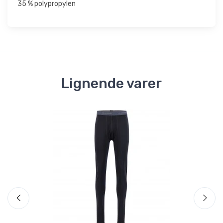
35 % polypropylen
Lignende varer