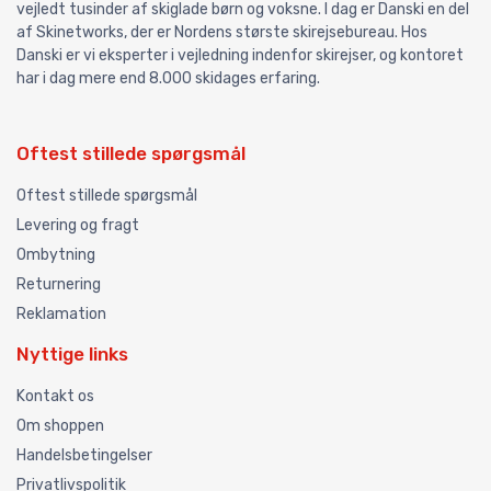
vejledt tusinder af skiglade børn og voksne. I dag er Danski en del
af Skinetworks, der er Nordens største skirejsebureau. Hos
Danski er vi eksperter i vejledning indenfor skirejser, og kontoret
har i dag mere end 8.000 skidages erfaring.
Oftest stillede spørgsmål
Oftest stillede spørgsmål
Levering og fragt
Ombytning
Returnering
Reklamation
Nyttige links
Kontakt os
Om shoppen
Handelsbetingelser
Privatlivspolitik