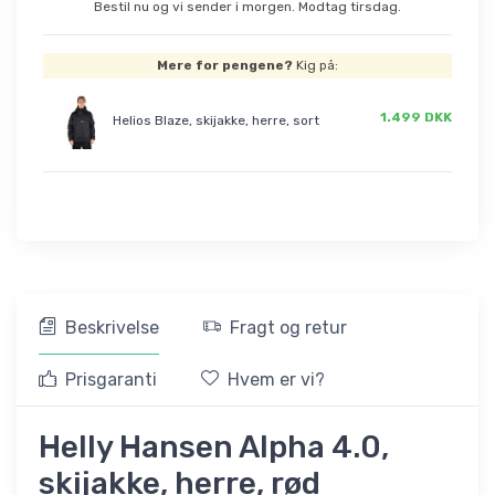
Bestil nu og vi sender i morgen. Modtag tirsdag.
Mere for pengene?
Kig på:
1.499 DKK
Helios Blaze, skijakke, herre, sort
Beskrivelse
Fragt og retur
Prisgaranti
Hvem er vi?
Helly Hansen Alpha 4.0,
skijakke, herre, rød