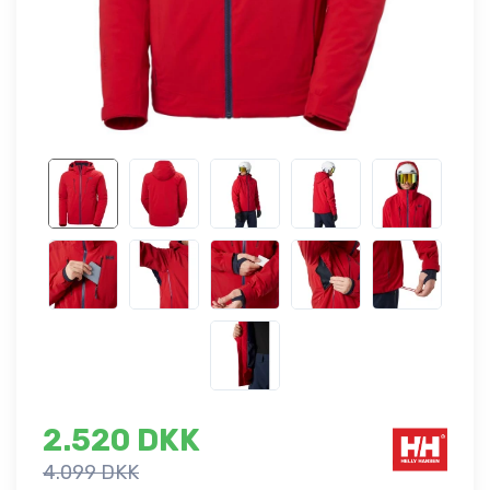
2.520 DKK
4.099 DKK